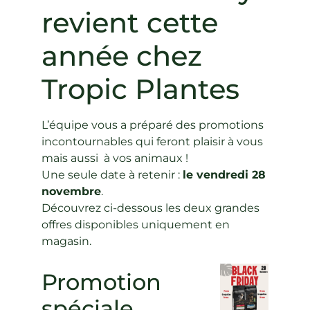
revient cette
année chez
Tropic Plantes
L’équipe vous a préparé des promotions
incontournables qui feront plaisir à vous
mais aussi à vos animaux !
Une seule date à retenir :
le vendredi 28
novembre
.
Découvrez ci-dessous les deux grandes
offres disponibles uniquement en
magasin.
Promotion
spéciale