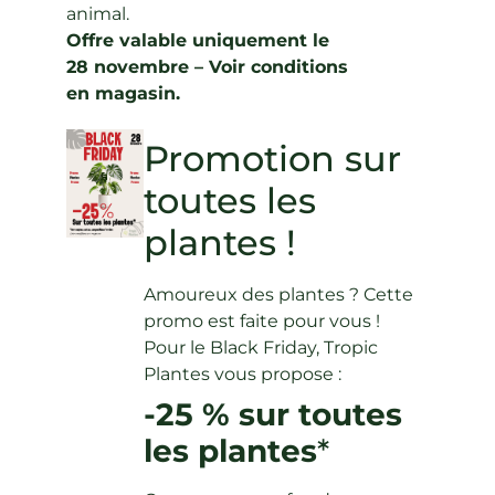
animal.
Offre valable uniquement le
28 novembre – Voir conditions
en magasin.
Promotion sur
toutes les
plantes !
Amoureux des plantes ? Cette
promo est faite pour vous !
Pour le Black Friday, Tropic
Plantes vous propose :
-25 % sur toutes
les plantes
*