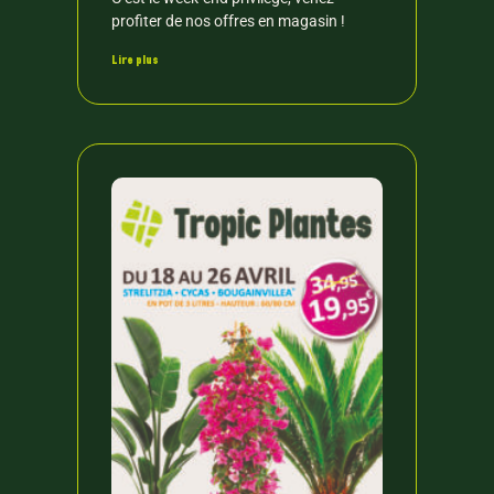
profiter de nos offres en magasin !
Lire plus