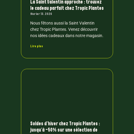
La Saint Valentin approche : trouvez
le cadeau parfait chez Tropic Plantes
février 13, 2026
Nous fêtons aussi la Saint Valentin
chez Tropic Plantes. Venez découvrir
nos idées cadeaux dans notre magasin.
Lire plus
Soldes d’hiver chez Tropic Plantes :
jusqu’à -50% sur une sélection de