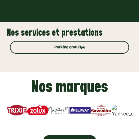
Nos services et prestations
Parking gratuit
Nos marques