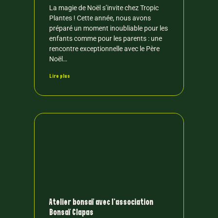
La magie de Noël s’invite chez Tropic
Plantes ! Cette année, nous avons
préparé un moment inoubliable pour les
enfants comme pour les parents : une
rencontre exceptionnelle avec le Père
Noël…
Lire plus
Atelier bonsaï avec l’association
Bonsaï Clapas