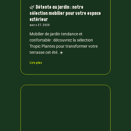
🌿 Détente au jardin : notre
sélection mobilier pour votre espace
extérieur
mars 27, 2026
Mobilier de jardin tendance et
confortable : découvrez la sélection
Tropic Plantes pour transformer votre
terrasse cet été. ☀️
Lire plus