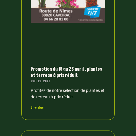
Promotion du 18 au 26 avril , plantes
et terreau à prix réduit
avril 23, 2026
Profitez de notre sélection de plantes et
de terreau à prix réduit.
Lire plus