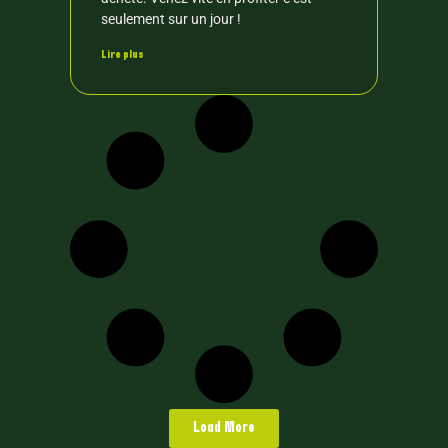
seulement sur un jour !
Lire plus
Load More