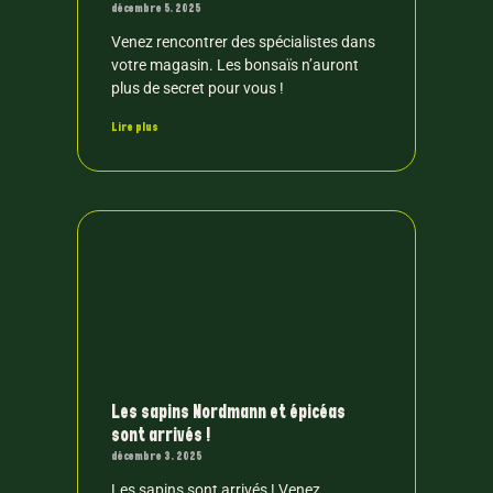
décembre 5, 2025
Venez rencontrer des spécialistes dans
votre magasin. Les bonsaïs n’auront
plus de secret pour vous !
Lire plus
Les sapins Nordmann et épicéas
sont arrivés !
décembre 3, 2025
Les sapins sont arrivés ! Venez