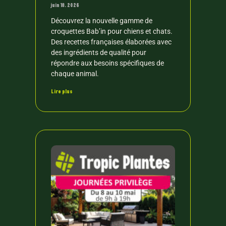
juin 18, 2026
Découvrez la nouvelle gamme de
croquettes Bab’in pour chiens et chats.
Des recettes françaises élaborées avec
des ingrédients de qualité pour
répondre aux besoins spécifiques de
chaque animal.
Lire plus