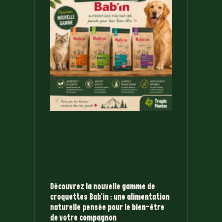
Découvrez la nouvelle gamme de
croquettes Bab’in : une alimentation
naturelle pensée pour le bien-être
de votre compagnon