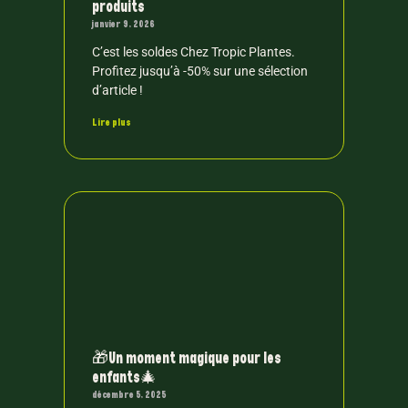
produits
janvier 9, 2026
C’est les soldes Chez Tropic Plantes.
Profitez jusqu’à -50% sur une sélection
d’article !
Lire plus
🎁Un moment magique pour les
enfants🎄
décembre 5, 2025