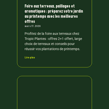
Foire aux terreaux, paillages et
aromatiques : préparez votre jardin
au printemps avec les meilleures
offres
mars 17, 2026
Profitez de la foire aux terreaux chez
Tropic Plantes : offres 2+1 offert, large
choix de terreaux et conseils pour
réussir vos plantations de printemps.
Lire plus