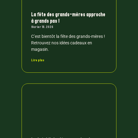
La fête des grands-mères approche
à grands pas !
février 18, 2026
C’est bientôt la fête des grands-mères !
Retrouvez nos idées cadeaux en
magasin.
Lire plus