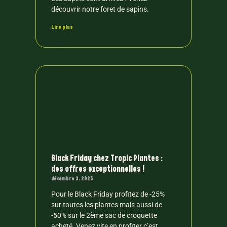
découvrir notre foret de sapins.
Lire plus
Black Friday chez Tropic Plantes :
des offres exceptionnelles !
décembre 3, 2025
Pour le Black Friday profitez de -25%
sur toutes les plantes mais aussi de
-50% sur le 2ème sac de croquette
acheté. Venez vite en profiter c’est