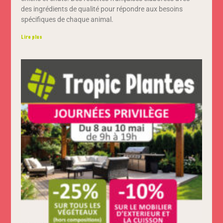
des ingrédients de qualité pour répondre aux besoins
spécifiques de chaque animal.
Lire plus