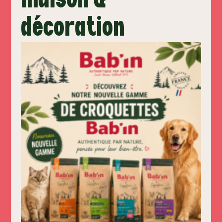
décoration