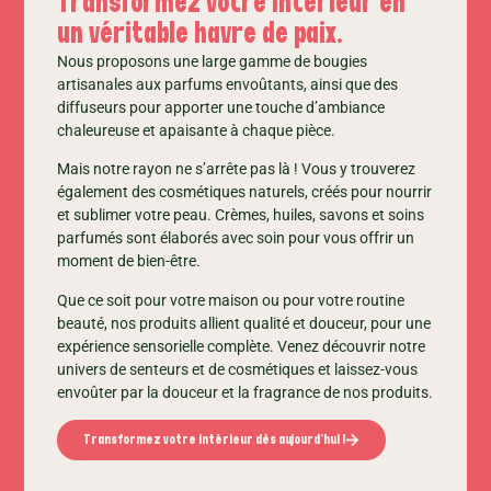
Transformez votre intérieur en
un véritable havre de paix.
Nous proposons une large gamme de bougies
artisanales aux parfums envoûtants, ainsi que des
diffuseurs pour apporter une touche d’ambiance
chaleureuse et apaisante à chaque pièce.
Mais notre rayon ne s’arrête pas là ! Vous y trouverez
également des cosmétiques naturels, créés pour nourrir
et sublimer votre peau. Crèmes, huiles, savons et soins
parfumés sont élaborés avec soin pour vous offrir un
moment de bien-être.
Que ce soit pour votre maison ou pour votre routine
beauté, nos produits allient qualité et douceur, pour une
expérience sensorielle complète. Venez découvrir notre
univers de senteurs et de cosmétiques et laissez-vous
envoûter par la douceur et la fragrance de nos produits.
Transformez votre intérieur dès aujourd’hui !