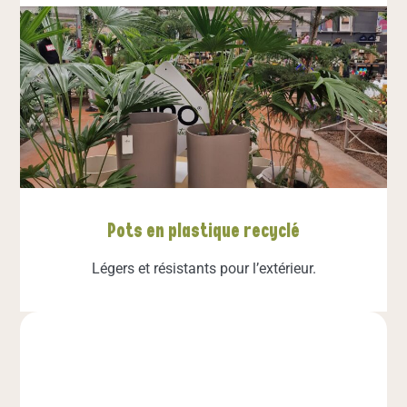
Pots en plastique recyclé
Légers et résistants pour l’extérieur.