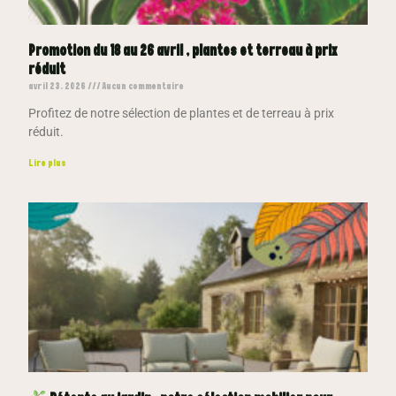
Promotion du 18 au 26 avril , plantes et terreau à prix
réduit
avril 23, 2026
Aucun commentaire
Profitez de notre sélection de plantes et de terreau à prix
réduit.
Lire plus