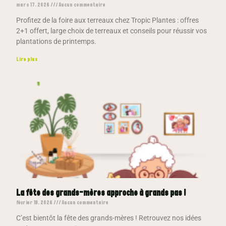
mars 17, 2026
Aucun commentaire
Profitez de la foire aux terreaux chez Tropic Plantes : offres
2+1 offert, large choix de terreaux et conseils pour réussir vos
plantations de printemps.
Lire plus
La fête des grands-mères approche à grands pas !
février 18, 2026
Aucun commentaire
C’est bientôt la fête des grands-mères ! Retrouvez nos idées