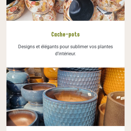
Cache-pots
Designs et élégants pour sublimer vos plantes
d’intérieur.