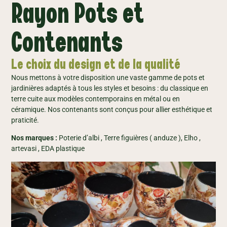
Rayon Pots et
Contenants
Le choix du design et de la qualité
Nous mettons à votre disposition une vaste gamme de pots et
jardinières adaptés à tous les styles et besoins : du classique en
terre cuite aux modèles contemporains en métal ou en
céramique. Nos contenants sont conçus pour allier esthétique et
praticité.
Nos marques :
Poterie d’albi , Terre figuières ( anduze ), Elho ,
artevasi , EDA plastique