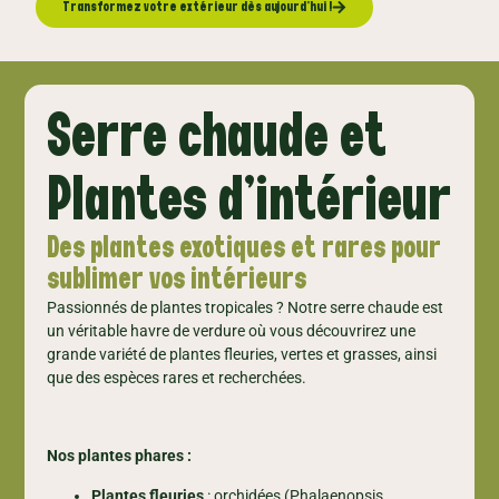
Transformez votre extérieur dès aujourd’hui !
Serre chaude et
Plantes d'intérieur
Des plantes exotiques et rares pour
sublimer vos intérieurs
Passionnés de plantes tropicales ? Notre serre chaude est
un véritable havre de verdure où vous découvrirez une
grande variété de plantes fleuries, vertes et grasses, ainsi
que des espèces rares et recherchées.
Nos plantes phares :
Plantes fleuries
: orchidées (Phalaenopsis,