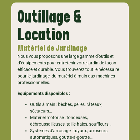
Outillage &
Location
Matériel de Jardinage
Nous vous proposons une large gamme d’outils et
d’équipements pour entretenir votre jardin de façon
efficace et durable. Vous trouverez tout le nécessaire
pour le jardinage, du matériel à main aux machines
professionnelles.
Équipements disponibles :
Outils à main : bêches, pelles, râteaux,
sécateurs…
Matériel motorisé : tondeuses,
débroussailleuses, taille-haies, souffleurs…
Systèmes d’arrosage : tuyaux, arroseurs
automatiques, goutte-à-goutte…