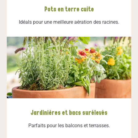
Pots en terre cuite
Idéals pour une meilleure aération des racines.
Jardinières et bacs surélevés
Parfaits pour les balcons et terrasses.