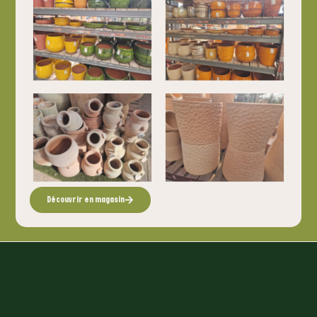
Découvrir en magasin