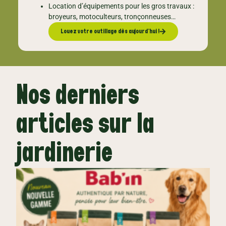
Location d’équipements pour les gros travaux :
broyeurs, motoculteurs, tronçonneuses…
Louez votre outillage dès aujourd’hui !
Nos derniers
articles sur la
jardinerie