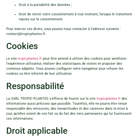
Droit à la portabilité des données ;
Droit de retirer votre consentement à tout moment, lorsque le traitement
repose sur le consentement.
Pour exercer ces droits, vous pouvez nous contacter à l’adresse suivante :
contact@tropicplantes.fr
.
Cookies
Le site
tropicplantes.fr
peut être amené à utiliser des cookies pour améliorer
l’expérience utilisateur, réaliser des statistiques de visites et proposer des
contenus adaptés. Vous pouvez configurer votre navigateur pour refuser les
cookies ou être informé de leur utilisation.
Responsabilité
La SARL TROPIC PLANTES s’efforce de fournir sur le site
tropicplantes.fr
des
informations aussi précises que possible. Toutefois, elle ne pourra être tenue
responsable des omissions, des inexactitudes et des carences dans la mise à
jour, qu’elles soient de son fait ou du fait des tiers partenaires qui lui fournissent
ces informations.
Droit applicable