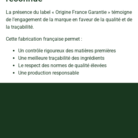
La présence du label « Origine France Garantie » témoigne
de l’engagement de la marque en faveur de la qualité et de
la traçabilité.
Cette fabrication française permet :
Un contrôle rigoureux des matières premières
Une meilleure traçabilité des ingrédients
Le respect des normes de qualité élevées
Une production responsable