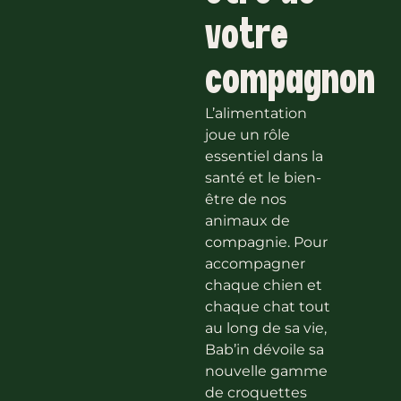
votre
compagnon
L’alimentation
joue un rôle
essentiel dans la
santé et le bien-
être de nos
animaux de
compagnie. Pour
accompagner
chaque chien et
chaque chat tout
au long de sa vie,
Bab’in dévoile sa
nouvelle gamme
de croquettes