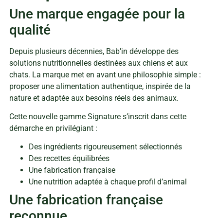
Une marque engagée pour la
qualité
Depuis plusieurs décennies, Bab’in développe des
solutions nutritionnelles destinées aux chiens et aux
chats. La marque met en avant une philosophie simple :
proposer une alimentation authentique, inspirée de la
nature et adaptée aux besoins réels des animaux.
Cette nouvelle gamme Signature s’inscrit dans cette
démarche en privilégiant :
Des ingrédients rigoureusement sélectionnés
Des recettes équilibrées
Une fabrication française
Une nutrition adaptée à chaque profil d’animal
Une fabrication française
reconnue