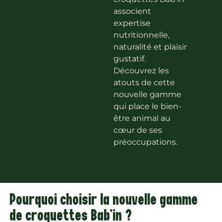
associent
expertise
nutritionnelle,
naturalité et plaisir
gustatif.
Découvrez les
atouts de cette
nouvelle gamme
qui place le bien-
être animal au
cœur de ses
préoccupations.
Pourquoi choisir la nouvelle gamme
de croquettes Bab'in ?