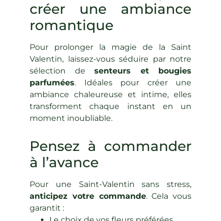
créer une ambiance
romantique
Pour prolonger la magie de la Saint
Valentin, laissez-vous séduire par notre
sélection de
senteurs et bougies
parfumées
. Idéales pour créer une
ambiance chaleureuse et intime, elles
transforment chaque instant en un
moment inoubliable.
Pensez à commander
à l’avance
Pour une Saint-Valentin sans stress,
anticipez votre commande
. Cela vous
garantit :
Le choix de vos fleurs préférées