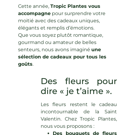
Cette année,
Tropic Plantes vous
accompagne
pour surprendre votre
moitié avec des cadeaux uniques,
élégants et remplis d’émotions.
Que vous soyez plutôt romantique,
gourmand ou amateur de belles
senteurs, nous avons imaginé
une
sélection de cadeaux pour tous les
goûts
.
Des fleurs pour
dire « je t’aime ».
Les fleurs restent le cadeau
incontournable de la Saint
Valentin. Chez Tropic Plantes,
nous vous proposons :
Des bouquets de fleurs