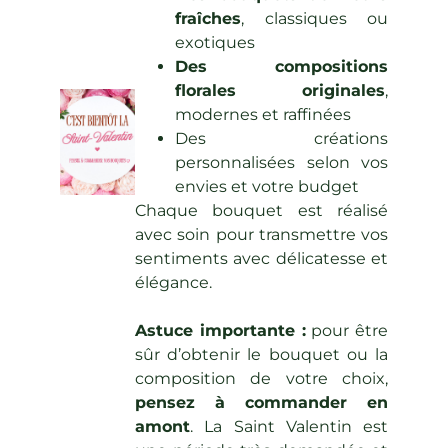
fraîches
, classiques ou
exotiques
Des compositions
florales originales
,
modernes et raffinées
Des créations
personnalisées selon vos
envies et votre budget
Chaque bouquet est réalisé
avec soin pour transmettre vos
sentiments avec délicatesse et
élégance.
Astuce importante :
pour être
sûr d’obtenir le bouquet ou la
composition de votre choix,
pensez à commander en
amont
. La Saint Valentin est