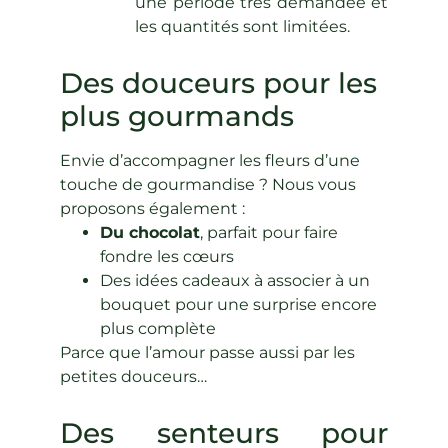
une période très demandée et
les quantités sont limitées.
Des douceurs pour les
plus gourmands
Envie d’accompagner les fleurs d’une
touche de gourmandise ? Nous vous
proposons également :
Du chocolat
, parfait pour faire
fondre les cœurs
Des idées cadeaux à associer à un
bouquet pour une surprise encore
plus complète
Parce que l’amour passe aussi par les
petites douceurs…
Des senteurs pour