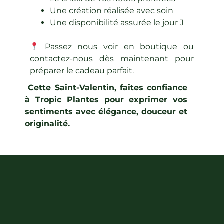
Une création réalisée avec soin
Une disponibilité assurée le jour J
Passez nous voir en boutique ou
contactez-nous dès maintenant pour
préparer le cadeau parfait.
Cette Saint-Valentin, faites confiance
à Tropic Plantes pour exprimer vos
sentiments avec élégance, douceur et
originalité.