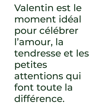
Valentin est le
moment idéal
pour célébrer
l’amour, la
tendresse et les
petites
attentions qui
font toute la
différence.