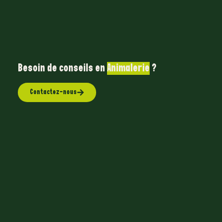
Besoin de conseils en
?
Contactez-nous